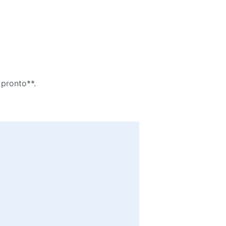
 pronto**.