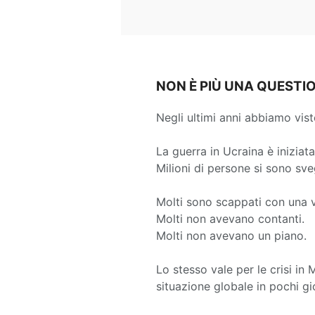
NON È PIÙ UNA QUESTI
Negli ultimi anni abbiamo vis
La guerra in Ucraina è iniziata
Milioni di persone si sono sv
Molti sono scappati con una v
Molti non avevano contanti.
Molti non avevano un piano.
Lo stesso vale per le crisi in 
situazione globale in pochi gio