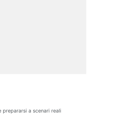
repararsi a scenari reali