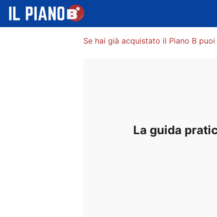
Se hai già acquistato il Piano B puoi 
La guida pratic