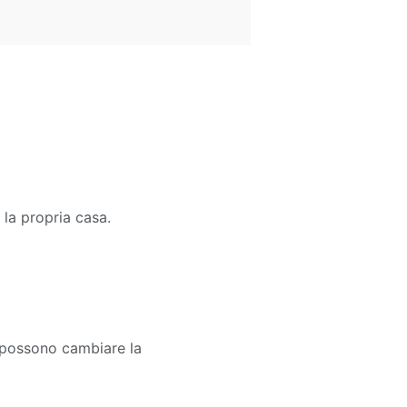
la propria casa.
he possono cambiare la