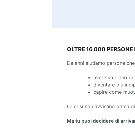
OLTRE 16.000 PERSONE
Da anni aiutiamo persone che
avere un piano di 
diventare più indi
capire come muove
Le crisi non avvisano prima di
Ma tu puoi decidere di arriva