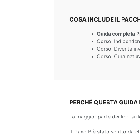
COSA INCLUDE IL PAC
Guida completa P
Corso: Indipenden
Corso: Diventa inv
Corso: Cura natur
PERCHÉ QUESTA GUIDA 
La maggior parte dei libri sulle
Il Piano B è stato scritto da c