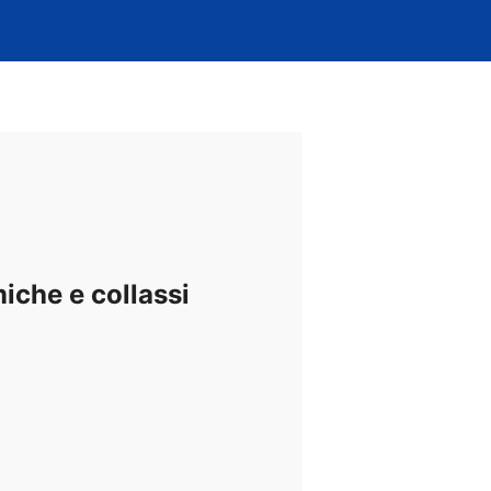
miche e collassi