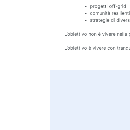
progetti off-grid
comunità resilienti
strategie di diver
L’obiettivo non è vivere nella 
L’obiettivo è vivere con tranq