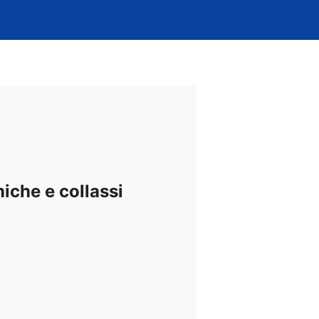
miche e collassi