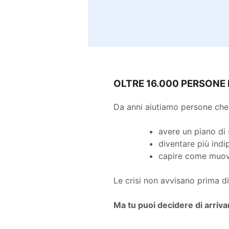
OLTRE 16.000 PERSONE
Da anni aiutiamo persone che
avere un piano di 
diventare più indi
capire come muove
Le crisi non avvisano prima di
Ma tu puoi decidere di arriva