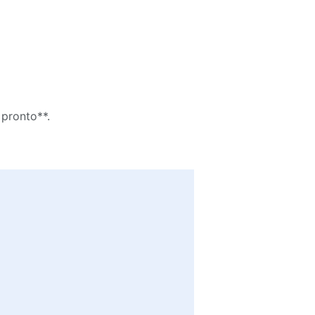
 pronto**.