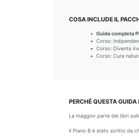
COSA INCLUDE IL PAC
Guida completa P
Corso: Indipenden
Corso: Diventa inv
Corso: Cura natur
PERCHÉ QUESTA GUIDA 
La maggior parte dei libri sulle
Il Piano B è stato scritto da c