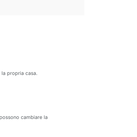
la propria casa.
he possono cambiare la