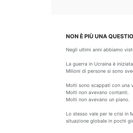
NON È PIÙ UNA QUESTI
Negli ultimi anni abbiamo vis
La guerra in Ucraina è iniziata
Milioni di persone si sono sv
Molti sono scappati con una v
Molti non avevano contanti.
Molti non avevano un piano.
Lo stesso vale per le crisi in 
situazione globale in pochi gio