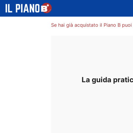
Se hai già acquistato il Piano B puoi 
La guida pratic