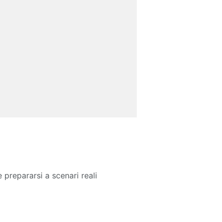
repararsi a scenari reali