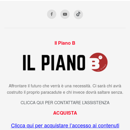
Il Piano B
Affrontare il futuro che verrà è una necessità. Ci sarà chi avrà
costruito il proprio paracadute e chi invece dovrà saltare senza.
CLICCA QUI PER CONTATTARE L’ASSISTENZA
ACQUISTA
Clicca qui per acquistare l’accesso ai contenuti