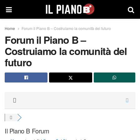
Home
Forum il Piano B – Costruiamo la comunità del futuro
Forum il Piano B –
Costruiamo la comunità del
futuro
Il Piano B Forum