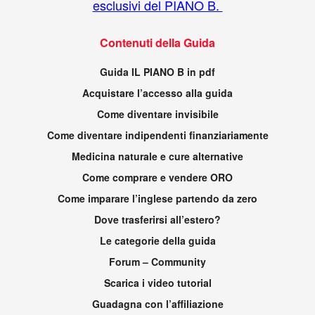
esclusivi del PIANO B.
Contenuti della Guida
Guida IL PIANO B in pdf
Acquistare l’accesso alla guida
Come diventare invisibile
Come diventare indipendenti finanziariamente
Medicina naturale e cure alternative
Come comprare e vendere ORO
Come imparare l’inglese partendo da zero
Dove trasferirsi all’estero?
Le categorie della guida
Forum – Community
Scarica i video tutorial
Guadagna con l’affiliazione