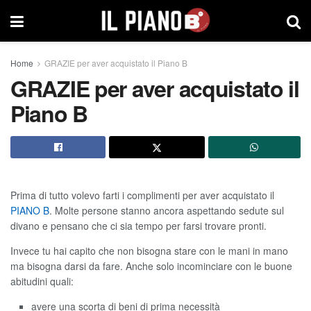
Home
GRAZIE per aver acquistato il Piano B
GRAZIE per aver acquistato il
Piano B
Prima di tutto volevo farti i complimenti per aver acquistato il
PIANO B
. Molte persone stanno ancora aspettando sedute sul
divano e pensano che ci sia tempo per farsi trovare pronti.
Invece tu hai capito che non bisogna stare con le mani in mano
ma bisogna darsi da fare. Anche solo incominciare con le buone
abitudini quali:
avere una scorta di beni di prima necessità