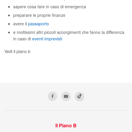
sapere cosa fare in caso di emergenza
preparare le proprie finanze
avere il
passaporto
e moltissimi altri piccoli accorgimenti che fanno la differenza
in caso di
eventi imprevisti
Vedi il piano b
Il Piano B