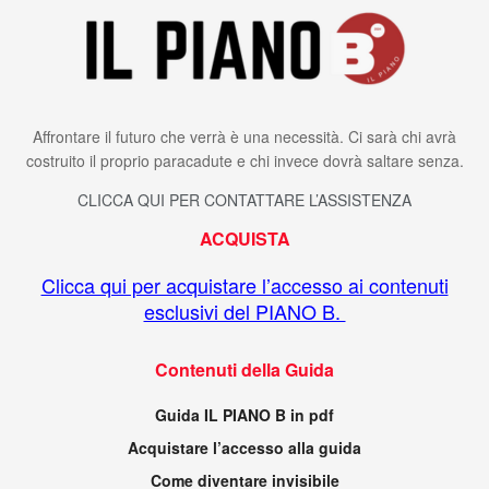
Affrontare il futuro che verrà è una necessità. Ci sarà chi avrà
costruito il proprio paracadute e chi invece dovrà saltare senza.
CLICCA QUI PER CONTATTARE L’ASSISTENZA
ACQUISTA
Clicca qui per acquistare l’accesso ai contenuti
esclusivi del PIANO B.
Contenuti della Guida
Guida IL PIANO B in pdf
Acquistare l’accesso alla guida
Come diventare invisibile