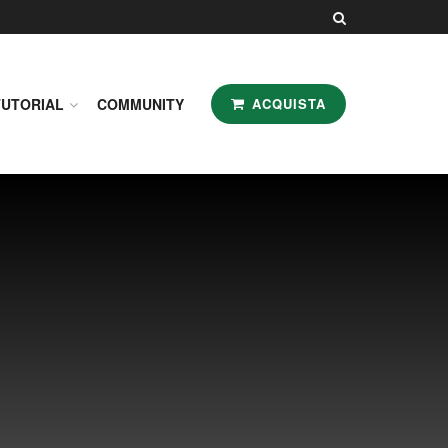
TUTORIAL
COMMUNITY
ACQUISTA