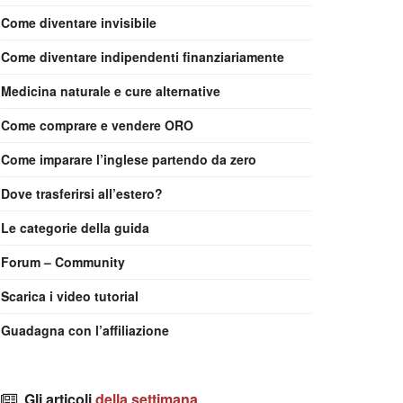
Come diventare invisibile
Come diventare indipendenti finanziariamente
Medicina naturale e cure alternative
Come comprare e vendere ORO
Come imparare l’inglese partendo da zero
Dove trasferirsi all’estero?
Le categorie della guida
Forum – Community
Scarica i video tutorial
Guadagna con l’affiliazione
Gli articoli
della settimana