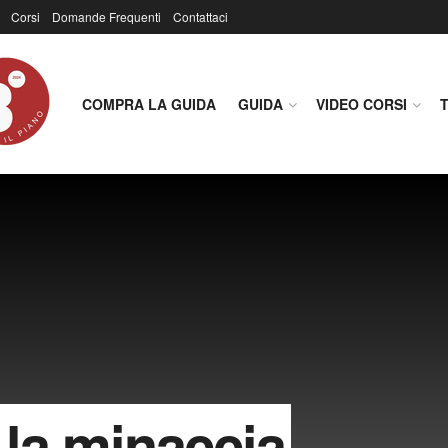
Corsi
Domande Frequenti
Contattaci
COMPRA LA GUIDA
GUIDA
VIDEO CORSI
la minaccia