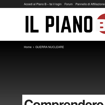
Accedi al Piano B – fai il login
Forum
Pannello di Affiliazione
Home
GUERRA NUCLEARE
Comprendere 