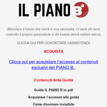
Affrontare il futuro che verrà è una necessità. Ci sarà chi avrà
costruito il proprio paracadute e chi invece dovrà saltare senza.
CLICCA QUI PER CONTATTARE L’ASSISTENZA
ACQUISTA
Clicca qui per acquistare l’accesso ai contenuti
esclusivi del PIANO B.
Contenuti della Guida
Guida IL PIANO B in pdf
Acquistare l’accesso alla guida
Come diventare invisibile