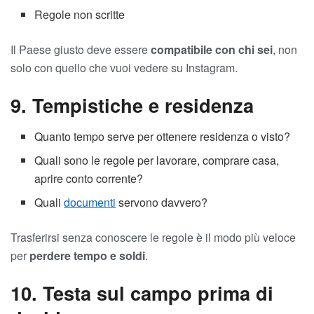
Regole non scritte
Il Paese giusto deve essere
compatibile con chi sei
, non
solo con quello che vuoi vedere su Instagram.
9. Tempistiche e residenza
Quanto tempo serve per ottenere residenza o visto?
Quali sono le regole per lavorare, comprare casa,
aprire conto corrente?
Quali
documenti
servono davvero?
Trasferirsi senza conoscere le regole è il modo più veloce
per
perdere tempo e soldi
.
10. Testa sul campo prima di