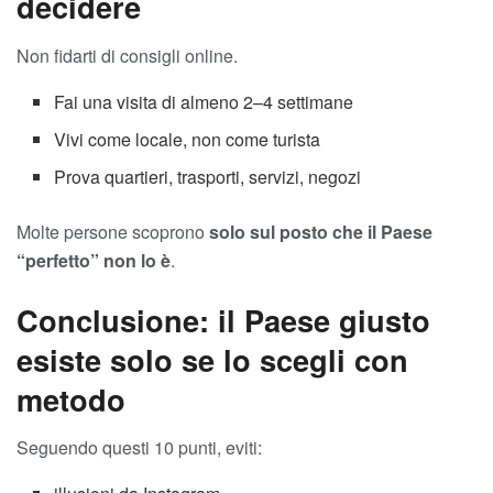
decidere
Non fidarti di consigli online.
Fai una visita di almeno 2–4 settimane
Vivi come locale, non come turista
Prova quartieri, trasporti, servizi, negozi
Molte persone scoprono
solo sul posto che il Paese
“perfetto” non lo è
.
Conclusione: il Paese giusto
esiste solo se lo scegli con
metodo
Seguendo questi 10 punti, eviti: