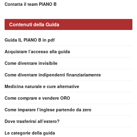
Contatta il team PIANO B
Contenuti della Guida
Guida IL PIANO B in pdf
Acquistare l’accesso alla guida
Come diventare invisibile
Come diventare indipendenti finanziariamente
Medicina naturale e cure alternative
Come comprare e vendere ORO
Come imparare l’inglese partendo da zero
Dove trasferirsi all’estero?
Le categorie della guida