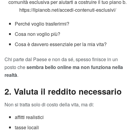
comunità esclusiva per aiutarti a costruire il tuo piano b.
https://ilpianob.net/accedi-contenuti-esclusivi/
Perché voglio trasferirmi?
Cosa non voglio più?
Cosa è davvero essenziale per la mia vita?
Chi parte dal Paese e non da sé, spesso finisce in un
posto che
sembra bello online ma non funziona nella
realtà
.
2. Valuta il reddito necessario
Non si tratta solo di costo della vita, ma di:
affitti realistici
tasse locali