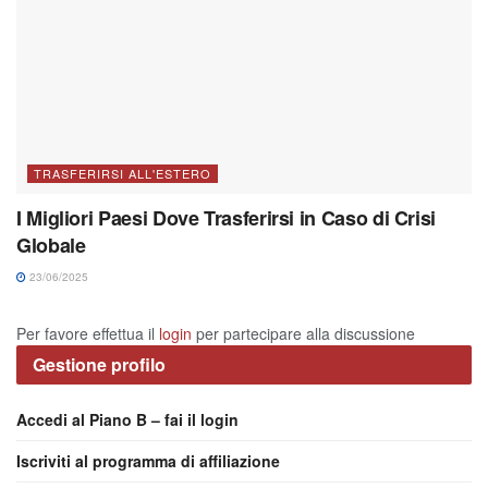
TRASFERIRSI ALL'ESTERO
I Migliori Paesi Dove Trasferirsi in Caso di Crisi
Globale
23/06/2025
Per favore effettua il
login
per partecipare alla discussione
Gestione profilo
Accedi al Piano B – fai il login
Iscriviti al programma di affiliazione