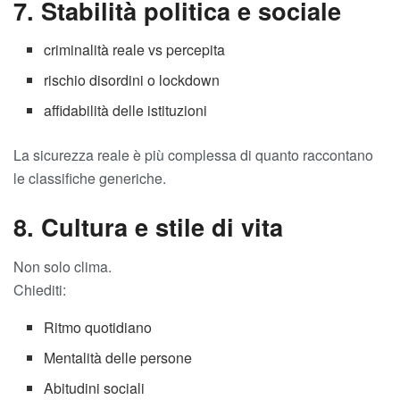
7. Stabilità politica e sociale
criminalità reale vs percepita
rischio disordini o lockdown
affidabilità delle istituzioni
La sicurezza reale è più complessa di quanto raccontano
le classifiche generiche.
8. Cultura e stile di vita
Non solo clima.
Chiediti:
Ritmo quotidiano
Mentalità delle persone
Abitudini sociali