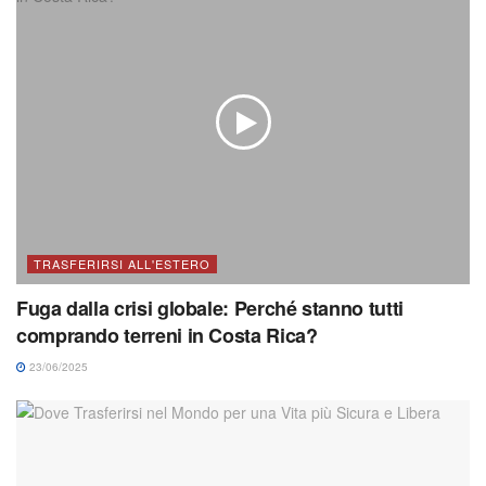
TRASFERIRSI ALL'ESTERO
Fuga dalla crisi globale: Perché stanno tutti
comprando terreni in Costa Rica?
23/06/2025