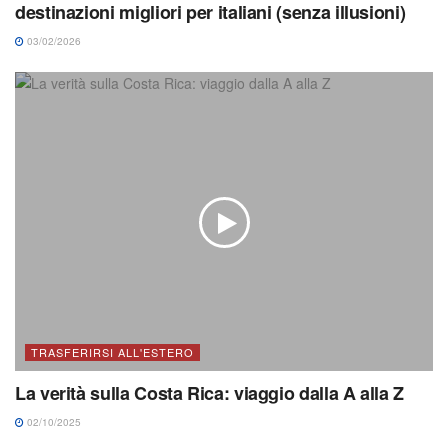
destinazioni migliori per italiani (senza illusioni)
03/02/2026
TRASFERIRSI ALL'ESTERO
La verità sulla Costa Rica: viaggio dalla A alla Z
02/10/2025