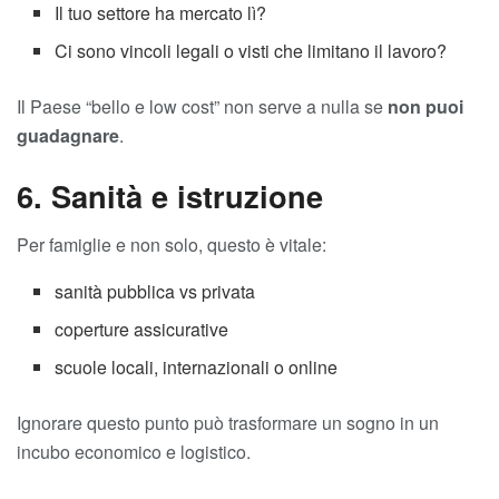
Il tuo settore ha mercato lì?
Ci sono vincoli legali o visti che limitano il lavoro?
Il Paese “bello e low cost” non serve a nulla se
non puoi
guadagnare
.
6. Sanità e istruzione
Per famiglie e non solo, questo è vitale:
sanità pubblica vs privata
coperture assicurative
scuole locali, internazionali o online
Ignorare questo punto può trasformare un sogno in un
incubo economico e logistico.