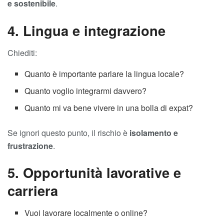
e sostenibile
.
4. Lingua e integrazione
Chiediti:
Quanto è importante parlare la lingua locale?
Quanto voglio integrarmi davvero?
Quanto mi va bene vivere in una bolla di expat?
Se ignori questo punto, il rischio è
isolamento e
frustrazione
.
5. Opportunità lavorative e
carriera
Vuoi lavorare localmente o online?