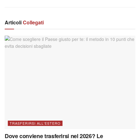
Articoli
Collegati
TRASFERIRSI ALL'ESTERO
Dove conviene trasferirsi nel 2026? Le