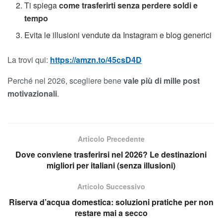
Ti spiega
come trasferirti senza perdere soldi e
tempo
Evita le illusioni vendute da Instagram e blog generici
La trovi qui:
https://amzn.to/45csD4D
Perché nel 2026, scegliere bene
vale più di mille post
motivazionali
.
Articolo Precedente
Dove conviene trasferirsi nel 2026? Le destinazioni
migliori per italiani (senza illusioni)
Articolo Successivo
Riserva d’acqua domestica: soluzioni pratiche per non
restare mai a secco