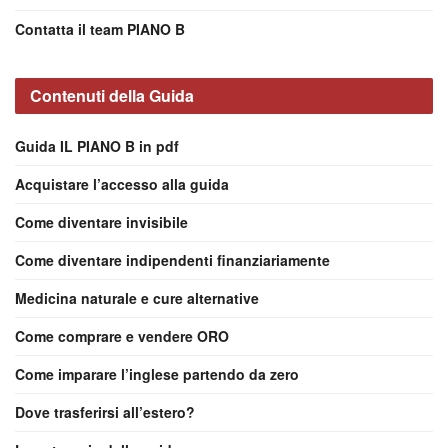
Contatta il team PIANO B
Contenuti della Guida
Guida IL PIANO B in pdf
Acquistare l’accesso alla guida
Come diventare invisibile
Come diventare indipendenti finanziariamente
Medicina naturale e cure alternative
Come comprare e vendere ORO
Come imparare l’inglese partendo da zero
Dove trasferirsi all’estero?