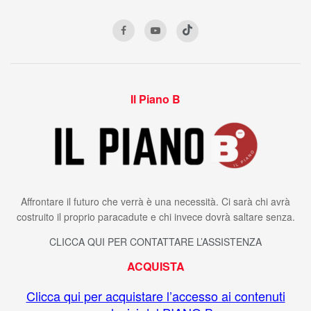
Il Piano B
Affrontare il futuro che verrà è una necessità. Ci sarà chi avrà
costruito il proprio paracadute e chi invece dovrà saltare senza.
CLICCA QUI PER CONTATTARE L’ASSISTENZA
ACQUISTA
Clicca qui per acquistare l’accesso ai contenuti