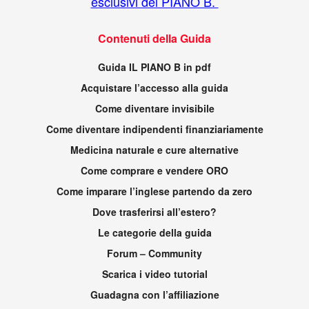
esclusivi del PIANO B.
Contenuti della Guida
Guida IL PIANO B in pdf
Acquistare l’accesso alla guida
Come diventare invisibile
Come diventare indipendenti finanziariamente
Medicina naturale e cure alternative
Come comprare e vendere ORO
Come imparare l’inglese partendo da zero
Dove trasferirsi all’estero?
Le categorie della guida
Forum – Community
Scarica i video tutorial
Guadagna con l’affiliazione