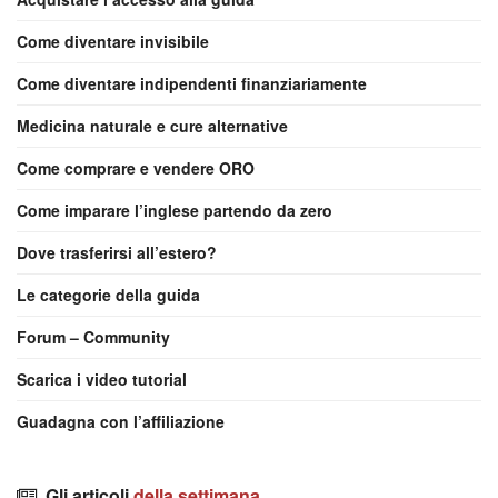
Come diventare invisibile
Come diventare indipendenti finanziariamente
Medicina naturale e cure alternative
Come comprare e vendere ORO
Come imparare l’inglese partendo da zero
Dove trasferirsi all’estero?
Le categorie della guida
Forum – Community
Scarica i video tutorial
Guadagna con l’affiliazione
Gli articoli
della settimana