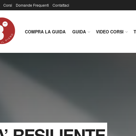
Corsi
Domande Frequenti
Contattaci
COMPRA LA GUIDA
GUIDA
VIDEO CORSI
’ RESILIENTE