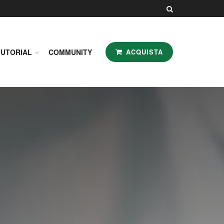
TUTORIAL
COMMUNITY
ACQUISTA