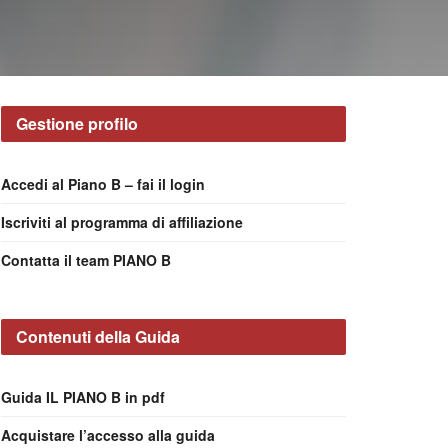
Gestione profilo
Accedi al Piano B – fai il login
Iscriviti al programma di affiliazione
Contatta il team PIANO B
Contenuti della Guida
Guida IL PIANO B in pdf
Acquistare l’accesso alla guida