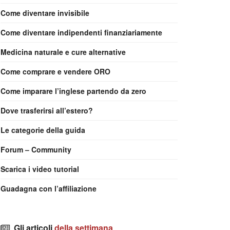
Come diventare invisibile
Come diventare indipendenti finanziariamente
Medicina naturale e cure alternative
Come comprare e vendere ORO
Come imparare l’inglese partendo da zero
Dove trasferirsi all’estero?
Le categorie della guida
Forum – Community
Scarica i video tutorial
Guadagna con l’affiliazione
Gli articoli
della settimana