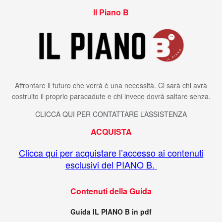
Il Piano B
Affrontare il futuro che verrà è una necessità. Ci sarà chi avrà
costruito il proprio paracadute e chi invece dovrà saltare senza.
CLICCA QUI PER CONTATTARE L’ASSISTENZA
ACQUISTA
Clicca qui per acquistare l’accesso ai contenuti
esclusivi del PIANO B.
Contenuti della Guida
Guida IL PIANO B in pdf