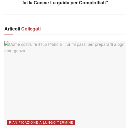
fai la Cacca: La guida per Complottisti”
Articoli
Collegati
PIANIFICAZIONE A LUNGO TERMINE