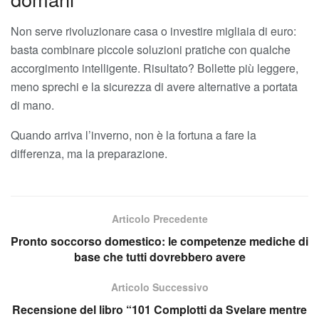
Non serve rivoluzionare casa o investire migliaia di euro:
basta combinare piccole soluzioni pratiche con qualche
accorgimento intelligente. Risultato? Bollette più leggere,
meno sprechi e la sicurezza di avere alternative a portata
di mano.
Quando arriva l’inverno, non è la fortuna a fare la
differenza, ma la preparazione.
Articolo Precedente
Pronto soccorso domestico: le competenze mediche di
base che tutti dovrebbero avere
Articolo Successivo
Recensione del libro “101 Complotti da Svelare mentre