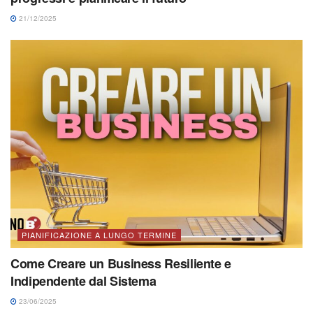
21/12/2025
PIANIFICAZIONE A LUNGO TERMINE
Come Creare un Business Resiliente e
Indipendente dal Sistema
23/06/2025