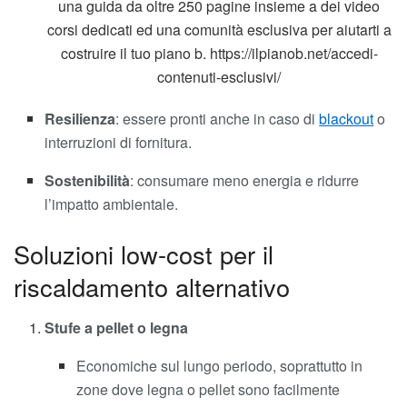
una guida da oltre 250 pagine insieme a dei video
corsi dedicati ed una comunità esclusiva per aiutarti a
costruire il tuo piano b. https://ilpianob.net/accedi-
contenuti-esclusivi/
Resilienza
: essere pronti anche in caso di
blackout
o
interruzioni di fornitura.
Sostenibilità
: consumare meno energia e ridurre
l’impatto ambientale.
Soluzioni low-cost per il
riscaldamento alternativo
Stufe a pellet o legna
Economiche sul lungo periodo, soprattutto in
zone dove legna o pellet sono facilmente