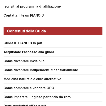
Iscriviti al programma di affiliazione
Contatta il team PIANO B
Contenuti della Guida
Guida IL PIANO B in pdf
Acquistare l’accesso alla guida
Come diventare invisibile
Come diventare indipendenti finanziariamente
Medicina naturale e cure alternative
Come comprare e vendere ORO
Come imparare l’inglese partendo da zero
Dove trasferirsi all’estero?