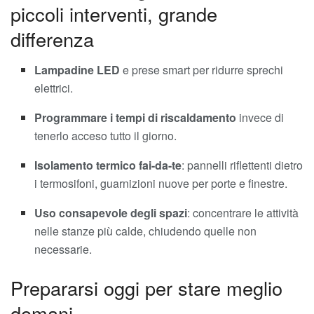
piccoli interventi, grande
differenza
Lampadine LED
e prese smart per ridurre sprechi
elettrici.
Programmare i tempi di riscaldamento
invece di
tenerlo acceso tutto il giorno.
Isolamento termico fai-da-te
: pannelli riflettenti dietro
i termosifoni, guarnizioni nuove per porte e finestre.
Uso consapevole degli spazi
: concentrare le attività
nelle stanze più calde, chiudendo quelle non
necessarie.
Prepararsi oggi per stare meglio
domani