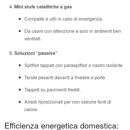
Mini stufe catalitiche a gas
Compatte e utili in caso di emergenza.
Da usare con attenzione e solo in ambienti ben
ventilati.
Soluzioni “passive”
Spifferi tappati con paraspifferi o nastro isolante.
Tende pesanti davanti a finestre e porte.
Tappeti su pavimenti freddi.
Arredi riposizionati per non ostruire fonti di
calore.
Efficienza energetica domestica: