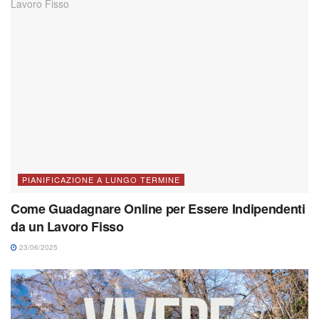
PIANIFICAZIONE A LUNGO TERMINE
Come Guadagnare Online per Essere Indipendenti
da un Lavoro Fisso
23/06/2025