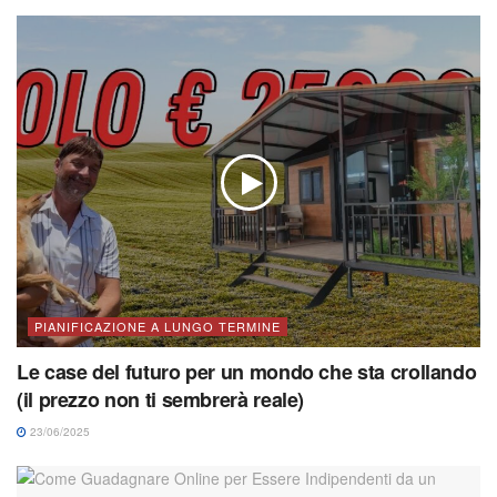
PIANIFICAZIONE A LUNGO TERMINE
Le case del futuro per un mondo che sta crollando
(il prezzo non ti sembrerà reale)
23/06/2025