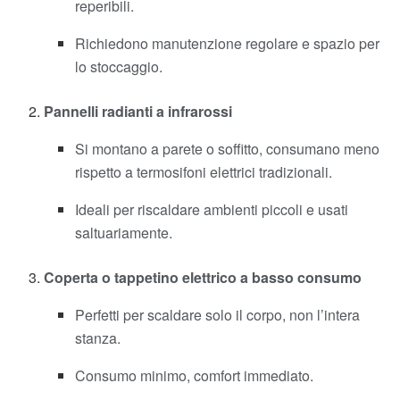
reperibili.
Richiedono manutenzione regolare e spazio per
lo stoccaggio.
Pannelli radianti a infrarossi
Si montano a parete o soffitto, consumano meno
rispetto a termosifoni elettrici tradizionali.
Ideali per riscaldare ambienti piccoli e usati
saltuariamente.
Coperta o tappetino elettrico a basso consumo
Perfetti per scaldare solo il corpo, non l’intera
stanza.
Consumo minimo, comfort immediato.